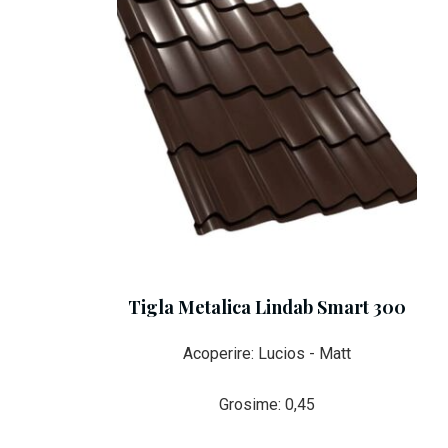
Tigla Metalica Lindab Smart 300
Acoperire: Lucios - Matt
Grosime: 0,45