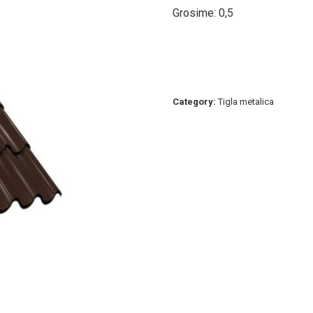
Grosime: 0,5
Category:
Tigla metalica