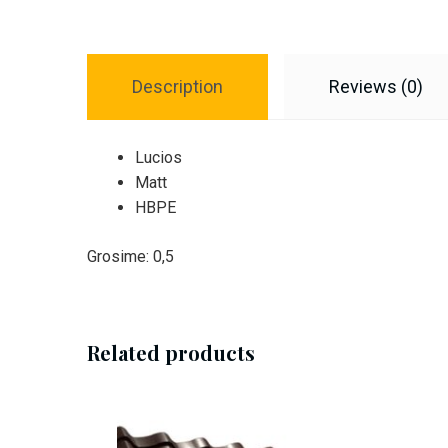
Description
Reviews (0)
Lucios
Matt
HBPE
Grosime: 0,5
Related products