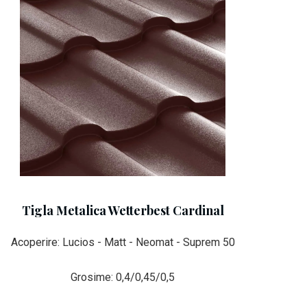
Tigla Metalica Wetterbest Cardinal
Acoperire: Lucios - Matt - Neomat - Suprem 50
Grosime: 0,4/0,45/0,5