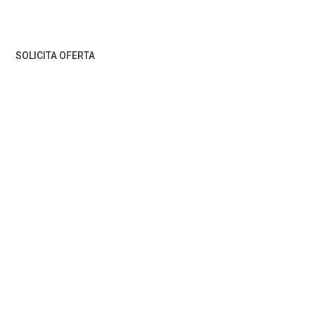
SOLICITA OFERTA