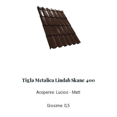
Tigla Metalica Lindab Skane 400
Acoperire: Lucios - Matt
Grosime: 0,5