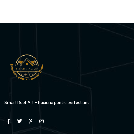
Smart Roof Art – Pasiune pentru perfectiune