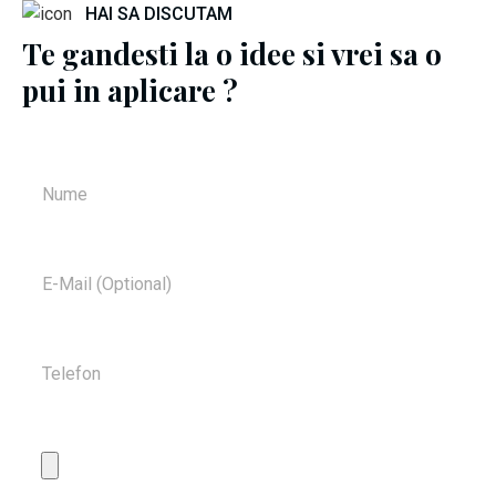
HAI SA DISCUTAM
Te gandesti la o idee si vrei sa o
pui in aplicare ?